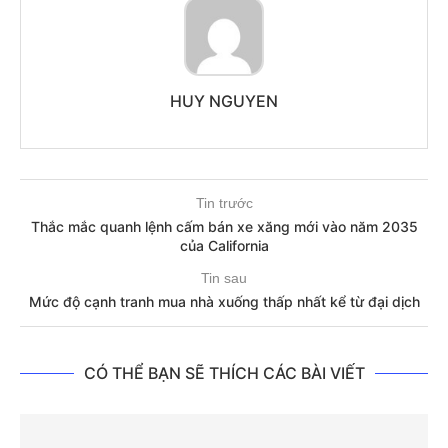
HUY NGUYEN
Tin trước
Thắc mắc quanh lệnh cấm bán xe xăng mới vào năm 2035
của California
Tin sau
Mức độ cạnh tranh mua nhà xuống thấp nhất kể từ đại dịch
CÓ THỂ BẠN SẼ THÍCH CÁC BÀI VIẾT