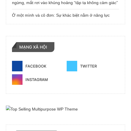
ngừng, mắt rơi vào khủng hoảng “tập tạ không cảm giác”
Ở một mình và cô đơn: Sự khác biệt nằm ở năng lực
MẠNG XÃ HỘI
FACEBOOK
TWITTER
INSTAGRAM