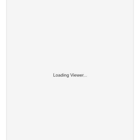
Loading Viewer...