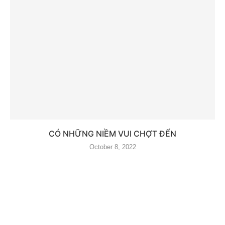
CÓ NHỮNG NIỀM VUI CHỢT ĐẾN
October 8, 2022