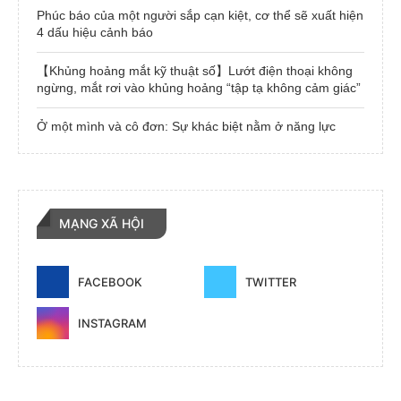
Phúc báo của một người sắp cạn kiệt, cơ thể sẽ xuất hiện
4 dấu hiệu cảnh báo
【Khủng hoảng mắt kỹ thuật số】Lướt điện thoại không
ngừng, mắt rơi vào khủng hoảng “tập tạ không cảm giác”
Ở một mình và cô đơn: Sự khác biệt nằm ở năng lực
MẠNG XÃ HỘI
FACEBOOK
TWITTER
INSTAGRAM