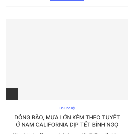
Tin Hoa Kỳ
DÔNG BÃO, MƯA LỚN KÈM THEO TUYẾT
Ở NAM CALIFORNIA DỊP TẾT BÍNH NGỌ