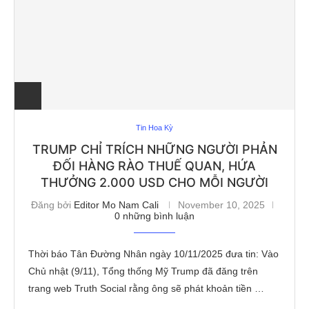
Tin Hoa Kỳ
TRUMP CHỈ TRÍCH NHỮNG NGƯỜI PHẢN
ĐỐI HÀNG RÀO THUẾ QUAN, HỨA
THƯỞNG 2.000 USD CHO MỖI NGƯỜI
Đăng bởi
Editor Mo Nam Cali
November 10, 2025
0 những bình luận
Thời báo Tân Đường Nhân ngày 10/11/2025 đưa tin: Vào
Chủ nhật (9/11), Tổng thống Mỹ Trump đã đăng trên
trang web Truth Social rằng ông sẽ phát khoản tiền …