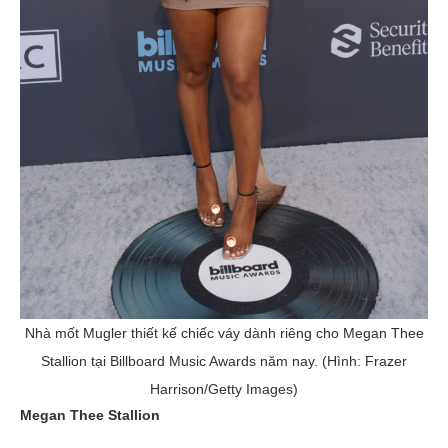
Nhà mốt Mugler thiết kế chiếc váy dành riêng cho Megan Thee
Stallion tại Billboard Music Awards năm nay. (Hình: Frazer
Harrison/Getty Images)
Megan Thee Stallion