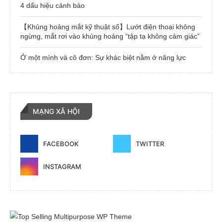
4 dấu hiệu cảnh báo
【Khủng hoảng mắt kỹ thuật số】Lướt điện thoại không
ngừng, mắt rơi vào khủng hoảng “tập tạ không cảm giác”
Ở một mình và cô đơn: Sự khác biệt nằm ở năng lực
MẠNG XÃ HỘI
FACEBOOK
TWITTER
INSTAGRAM