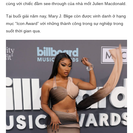
cùng với chiếc đầm see-through của nhà mốt Julien Macdonald.
Tại buổi giải năm nay, Mary J. Blige còn được vinh danh ở hạng
mục “Icon Award” với những thành công trong sự nghiệp trong
suốt thời gian qua.