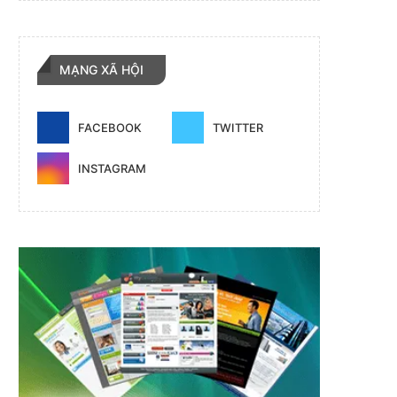
MẠNG XÃ HỘI
FACEBOOK
TWITTER
INSTAGRAM