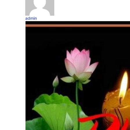
admin