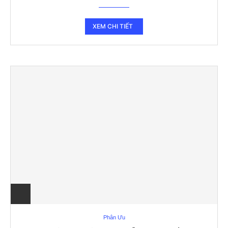
XEM CHI TIẾT
Phân Ưu