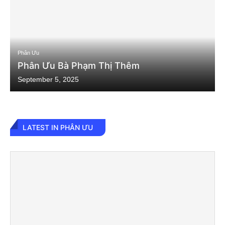
Phân Ưu
Phân Ưu Bà Phạm Thị Thêm
September 5, 2025
LATEST IN PHÂN ƯU