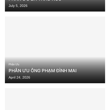
July 5, 2026
Phân Ưu
PHÂN ƯU ÔNG PHẠM ĐÌNH MAI
April 24, 2026