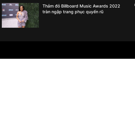
Thảm đỏ Billboard Music Awards 2022
tràn ngập trang phục quyến rũ