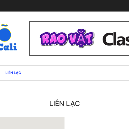
LIÊN LẠC
LIÊN LẠC