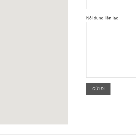
Nội dung liên lạc