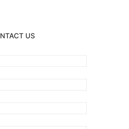
ONTACT US