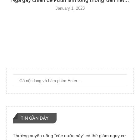
January 1, 2023
TIN GẦN ĐÂY
Thường xuyên uống “cốc nước này” có thể giảm nguy cơ