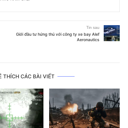
Tin sau
Giới đầu tư hứng thú với công ty xe bay Alef
Aeronautics
 THÍCH CÁC BÀI VIẾT