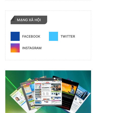
MẠNG XÃ HỘI
FACEBOOK
TWITTER
INSTAGRAM