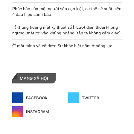
Phúc báo của một người sắp cạn kiệt, cơ thể sẽ xuất hiện
4 dấu hiệu cảnh báo
【Khủng hoảng mắt kỹ thuật số】Lướt điện thoại không
ngừng, mắt rơi vào khủng hoảng “tập tạ không cảm giác”
Ở một mình và cô đơn: Sự khác biệt nằm ở năng lực
MẠNG XÃ HỘI
FACEBOOK
TWITTER
INSTAGRAM