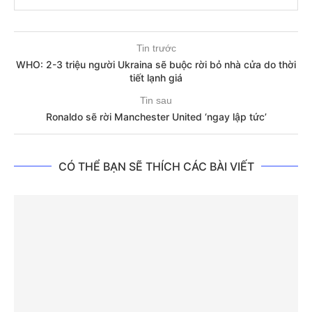
Tin trước
WHO: 2-3 triệu người Ukraina sẽ buộc rời bỏ nhà cửa do thời
tiết lạnh giá
Tin sau
Ronaldo sẽ rời Manchester United ‘ngay lập tức’
CÓ THỂ BẠN SẼ THÍCH CÁC BÀI VIẾT