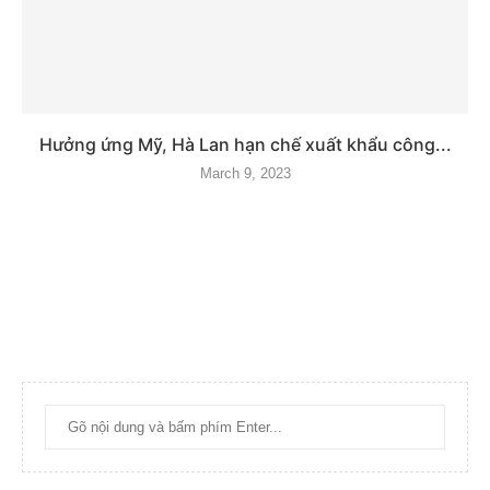
Hưởng ứng Mỹ, Hà Lan hạn chế xuất khẩu công...
March 9, 2023