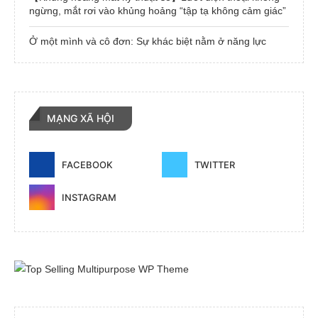
ngừng, mắt rơi vào khủng hoảng “tập tạ không cảm giác”
Ở một mình và cô đơn: Sự khác biệt nằm ở năng lực
MẠNG XÃ HỘI
FACEBOOK
TWITTER
INSTAGRAM