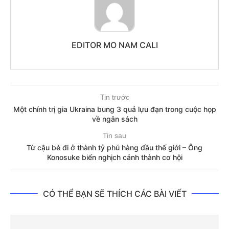
EDITOR MO NAM CALI
Tin trước
Một chính trị gia Ukraina bung 3 quả lựu đạn trong cuộc họp
về ngân sách
Tin sau
Từ cậu bé đi ở thành tỷ phú hàng đầu thế giới – Ông
Konosuke biến nghịch cảnh thành cơ hội
CÓ THỂ BẠN SẼ THÍCH CÁC BÀI VIẾT