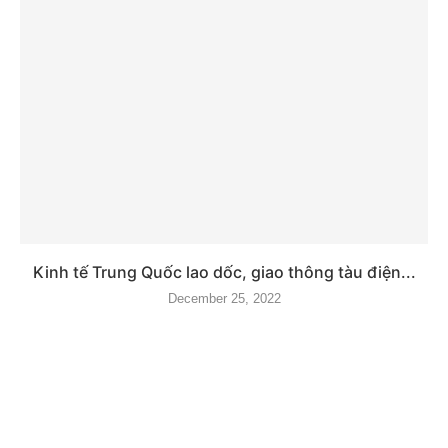
Kinh tế Trung Quốc lao dốc, giao thông tàu điện...
December 25, 2022