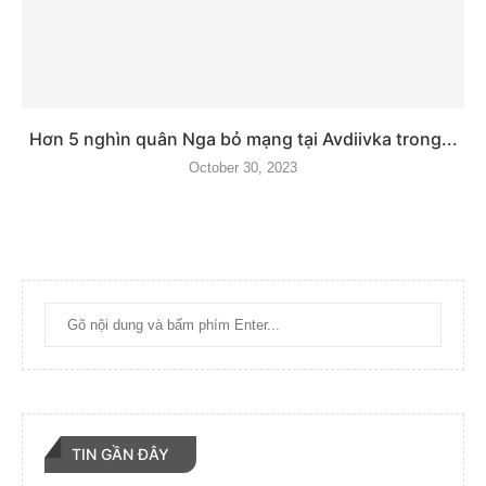
Hơn 5 nghìn quân Nga bỏ mạng tại Avdiivka trong...
October 30, 2023
TIN GẦN ĐÂY