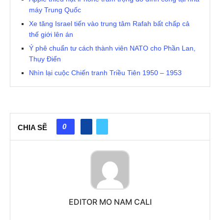
máy Trung Quốc
Xe tăng Israel tiến vào trung tâm Rafah bất chấp cả
thế giới lên án
Ý phê chuẩn tư cách thành viên NATO cho Phần Lan,
Thụy Điển
Nhìn lại cuộc Chiến tranh Triều Tiên 1950 – 1953
0
CHIA SẼ
EDITOR MO NAM CALI