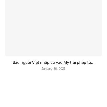
Sáu người Việt nhập cư vào Mỹ trái phép từ...
January 30, 2023