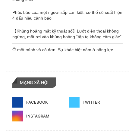
Phúc báo của một người sắp cạn kiệt, cơ thể sẽ xuất hiện
4 dấu hiệu cảnh báo
【Khủng hoảng mắt kỹ thuật số】Lướt điện thoại không
ngừng, mắt rơi vào khủng hoảng “tập tạ không cảm giác”
Ở một mình và cô đơn: Sự khác biệt nằm ở năng lực
MẠNG XÃ HỘI
FACEBOOK
TWITTER
INSTAGRAM