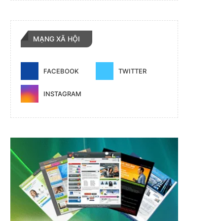
MẠNG XÃ HỘI
FACEBOOK
TWITTER
INSTAGRAM