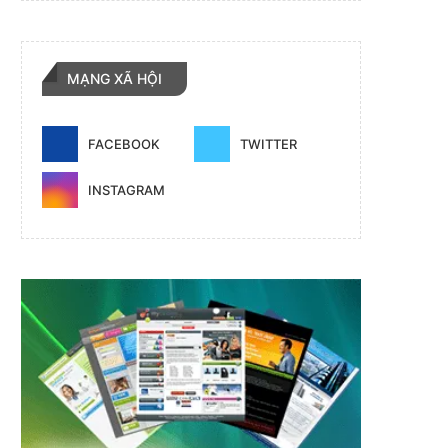
MẠNG XÃ HỘI
FACEBOOK
TWITTER
INSTAGRAM