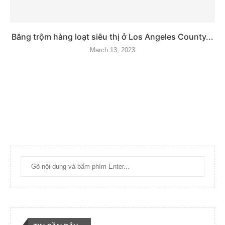
Băng trộm hàng loạt siêu thị ở Los Angeles County...
March 13, 2023