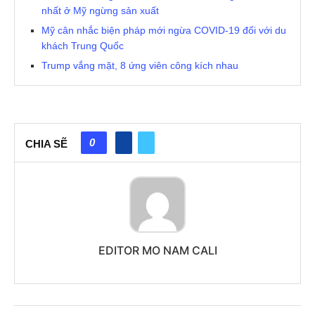
nhất ở Mỹ ngừng sản xuất
Mỹ cân nhắc biện pháp mới ngừa COVID-19 đối với du
khách Trung Quốc
Trump vắng mặt, 8 ứng viên công kích nhau
0
CHIA SẼ
EDITOR MO NAM CALI