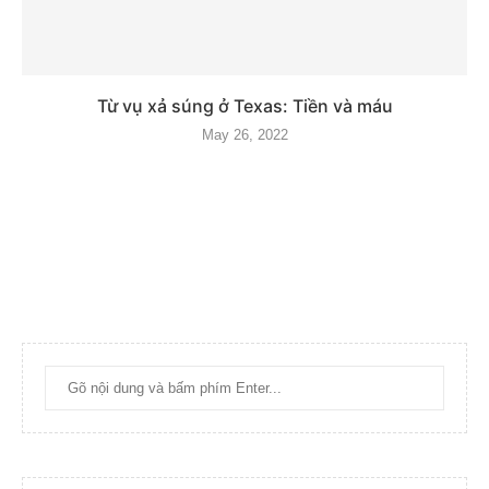
Từ vụ xả súng ở Texas: Tiền và máu
May 26, 2022