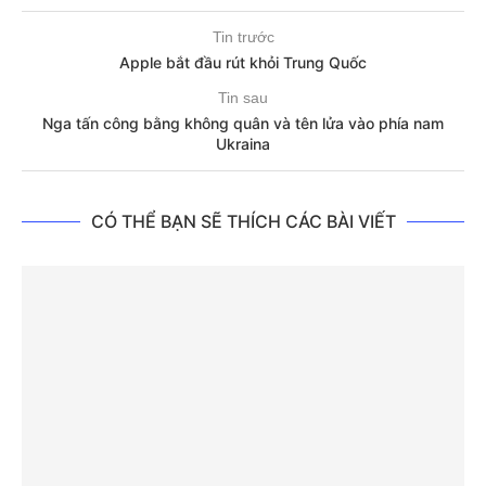
Tin trước
Apple bắt đầu rút khỏi Trung Quốc
Tin sau
Nga tấn công bằng không quân và tên lửa vào phía nam
Ukraina
CÓ THỂ BẠN SẼ THÍCH CÁC BÀI VIẾT