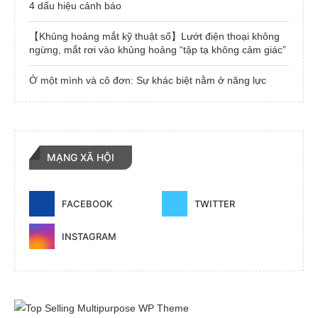
4 dấu hiệu cảnh báo
【Khủng hoảng mắt kỹ thuật số】Lướt điện thoại không
ngừng, mắt rơi vào khủng hoảng “tập tạ không cảm giác”
Ở một mình và cô đơn: Sự khác biệt nằm ở năng lực
MẠNG XÃ HỘI
FACEBOOK
TWITTER
INSTAGRAM