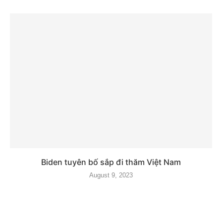
Biden tuyên bố sắp đi thăm Việt Nam
August 9, 2023