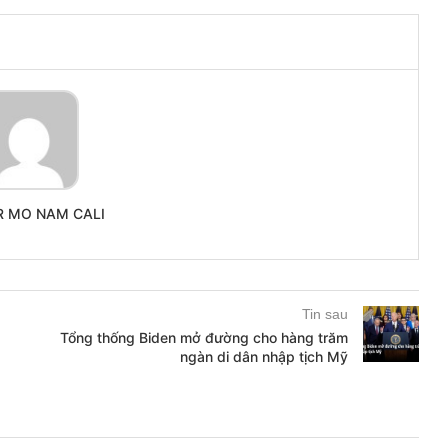
R MO NAM CALI
Tin sau
Tổng thống Biden mở đường cho hàng trăm
ngàn di dân nhập tịch Mỹ