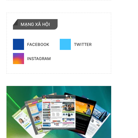
MẠNG XÃ HỘI
FACEBOOK
TWITTER
INSTAGRAM