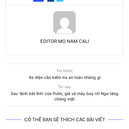
EDITOR MO NAM CALI
Tin trước
Xe điện cần kiểm tra an toàn những gì
Tin sau
Sau ‘lệnh bắt lính’ của Putin, giá vé máy bay rời Nga tăng
chóng mặt
CÓ THỂ BẠN SẼ THÍCH CÁC BÀI VIẾT