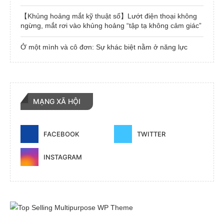
【Khủng hoảng mắt kỹ thuật số】Lướt điện thoại không
ngừng, mắt rơi vào khủng hoảng “tập tạ không cảm giác”
Ở một mình và cô đơn: Sự khác biệt nằm ở năng lực
MẠNG XÃ HỘI
FACEBOOK
TWITTER
INSTAGRAM