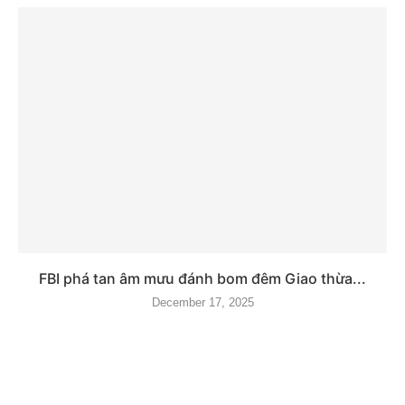
FBI phá tan âm mưu đánh bom đêm Giao thừa...
December 17, 2025