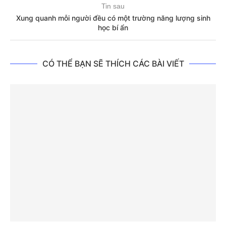
Tin sau
Xung quanh mỗi người đều có một trường năng lượng sinh
học bí ẩn
CÓ THỂ BẠN SẼ THÍCH CÁC BÀI VIẾT