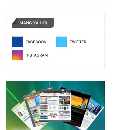
MẠNG XÃ HỘI
FACEBOOK
TWITTER
INSTAGRAM