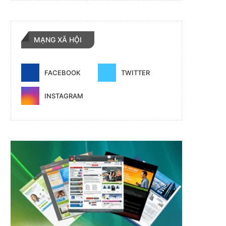
MẠNG XÃ HỘI
FACEBOOK
TWITTER
INSTAGRAM