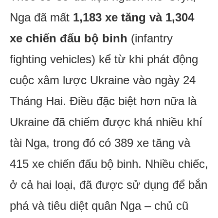
Nga đã mất
1,183 xe tăng và 1,304
xe chiến đấu bộ binh
(infantry
fighting vehicles) kể từ khi phát động
cuộc xâm lược Ukraine vào ngày 24
Tháng Hai. Điều đặc biệt hơn nữa là
Ukraine đã chiếm được khá nhiều khí
tài Nga, trong đó có 389 xe tăng và
415 xe chiến đấu bộ binh. Nhiều chiếc,
ở cả hai loại, đã được sử dụng để bắn
phá và tiêu diệt quân Nga – chủ cũ