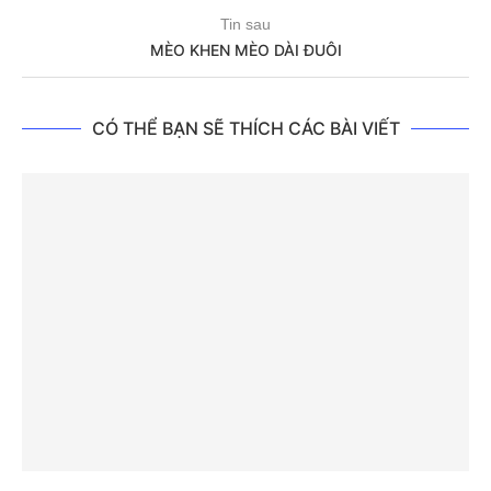
Tin sau
MÈO KHEN MÈO DÀI ĐUÔI
CÓ THỂ BẠN SẼ THÍCH CÁC BÀI VIẾT