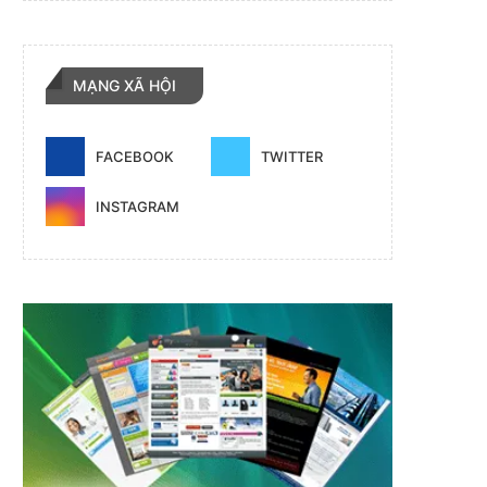
MẠNG XÃ HỘI
FACEBOOK
TWITTER
INSTAGRAM