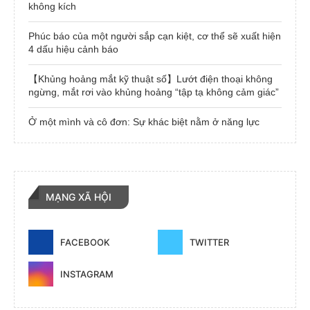
không kích
Phúc báo của một người sắp cạn kiệt, cơ thể sẽ xuất hiện
4 dấu hiệu cảnh báo
【Khủng hoảng mắt kỹ thuật số】Lướt điện thoại không
ngừng, mắt rơi vào khủng hoảng “tập tạ không cảm giác”
Ở một mình và cô đơn: Sự khác biệt nằm ở năng lực
MẠNG XÃ HỘI
FACEBOOK
TWITTER
INSTAGRAM