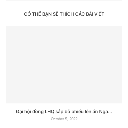
CÓ THỂ BẠN SẼ THÍCH CÁC BÀI VIẾT
Đại hội đồng LHQ sắp bỏ phiếu lên án Nga...
October 5, 2022