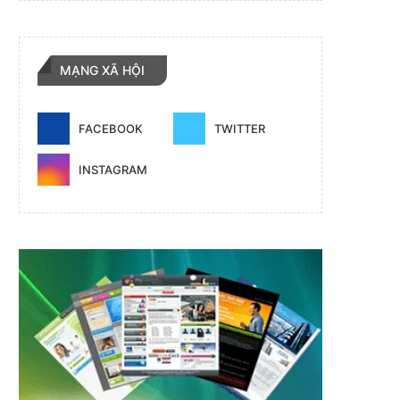
MẠNG XÃ HỘI
FACEBOOK
TWITTER
INSTAGRAM