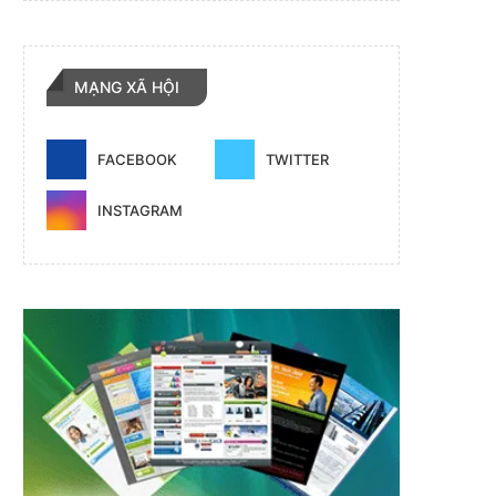
MẠNG XÃ HỘI
FACEBOOK
TWITTER
INSTAGRAM