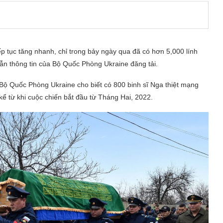
 tục tăng nhanh, chỉ trong bảy ngày qua đã có hơn 5,000 lính
ẫn thông tin của Bộ Quốc Phòng Ukraine đăng tải.
ộ Quốc Phòng Ukraine cho biết có 800 binh sĩ Nga thiệt mạng
kể từ khi cuộc chiến bắt đầu từ Tháng Hai, 2022.