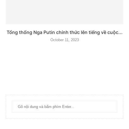
Tổng thống Nga Putin chính thức lên tiếng về cuộc...
October 11, 2023