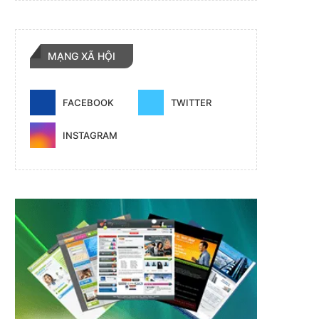
MẠNG XÃ HỘI
FACEBOOK
TWITTER
INSTAGRAM