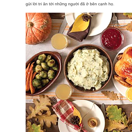
gửi lời tri ân tới những người đã ở bên cạnh họ.