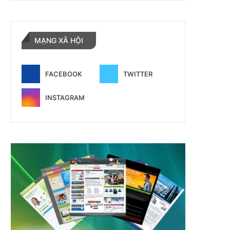
MẠNG XÃ HỘI
FACEBOOK
TWITTER
INSTAGRAM