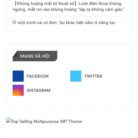
【Khủng hoảng mắt kỹ thuật số】Lướt điện thoại không
ngừng, mắt rơi vào khủng hoảng “tập tạ không cảm giác”
Ở một mình và cô đơn: Sự khác biệt nằm ở năng lực
MẠNG XÃ HỘI
FACEBOOK
TWITTER
INSTAGRAM