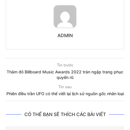
ADMIN
Tin trước
Thảm đỏ Billboard Music Awards 2022 tràn ngập trang phục
quyến rũ
Tin sau
Phiên điều trần UFO có thể viết lại lịch sử nguồn gốc nhân loại
CÓ THỂ BẠN SẼ THÍCH CÁC BÀI VIẾT