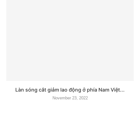
Làn sóng cắt giảm lao động ở phía Nam Việt...
November 23, 2022