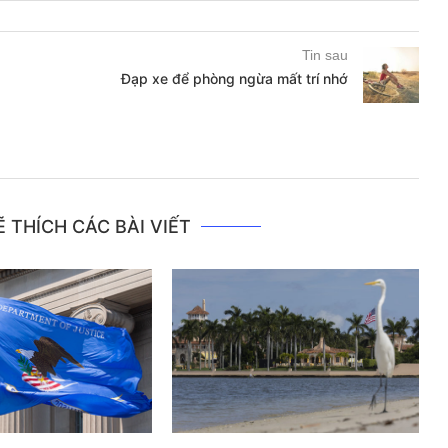
Tin sau
Đạp xe để phòng ngừa mất trí nhớ
 THÍCH CÁC BÀI VIẾT