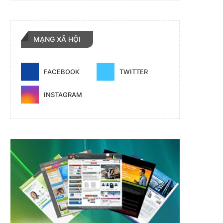
MẠNG XÃ HỘI
FACEBOOK
TWITTER
INSTAGRAM