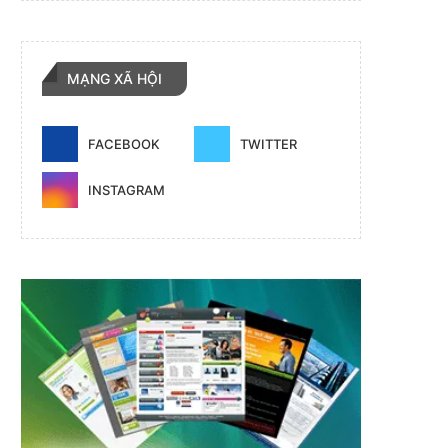
MẠNG XÃ HỘI
FACEBOOK
TWITTER
INSTAGRAM