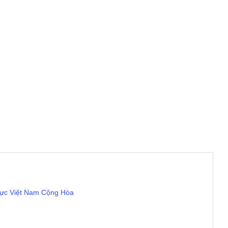
Lực Việt Nam Cộng Hòa