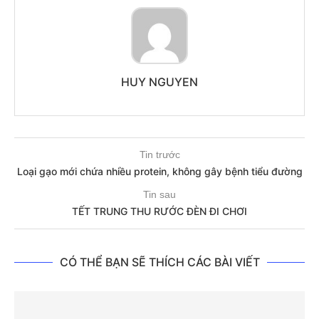
HUY NGUYEN
Tin trước
Loại gạo mới chứa nhiều protein, không gây bệnh tiểu đường
Tin sau
TẾT TRUNG THU RƯỚC ĐÈN ĐI CHƠI
CÓ THỂ BẠN SẼ THÍCH CÁC BÀI VIẾT