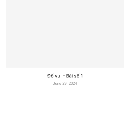
Đố vui – Bài số 1
June 29, 2024