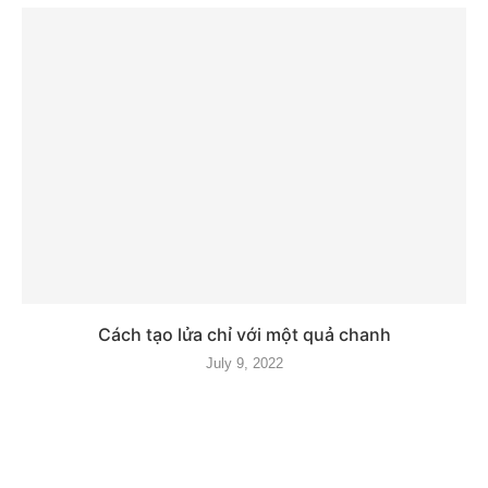
Cách tạo lửa chỉ với một quả chanh
July 9, 2022