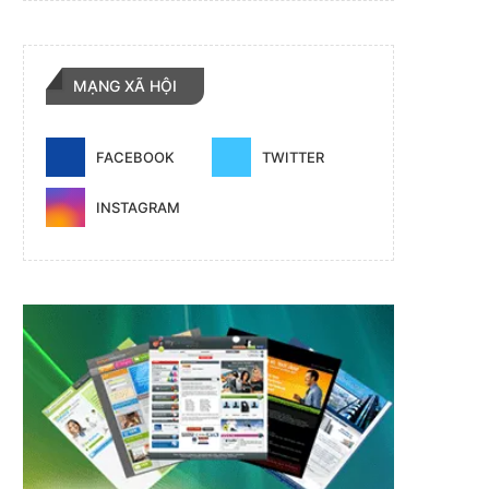
MẠNG XÃ HỘI
FACEBOOK
TWITTER
INSTAGRAM