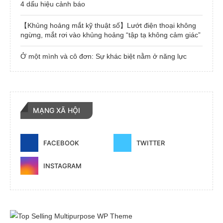
4 dấu hiệu cảnh báo
【Khủng hoảng mắt kỹ thuật số】Lướt điện thoại không
ngừng, mắt rơi vào khủng hoảng “tập tạ không cảm giác”
Ở một mình và cô đơn: Sự khác biệt nằm ở năng lực
MẠNG XÃ HỘI
FACEBOOK
TWITTER
INSTAGRAM