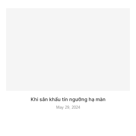
Khi sân khấu tín ngưỡng hạ màn
May 29, 2024