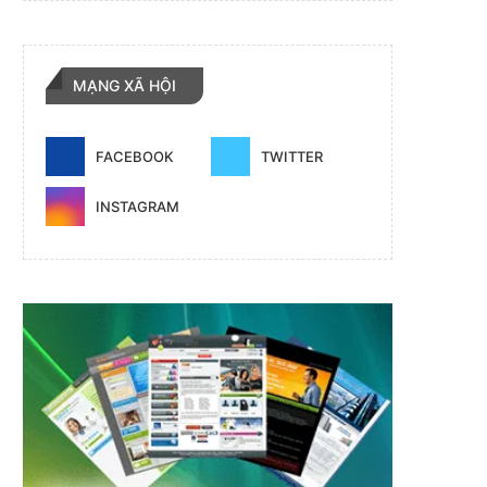
MẠNG XÃ HỘI
FACEBOOK
TWITTER
INSTAGRAM