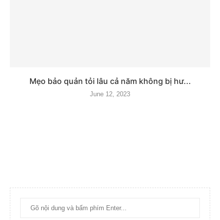
Mẹo bảo quản tỏi lâu cả năm không bị hư...
June 12, 2023