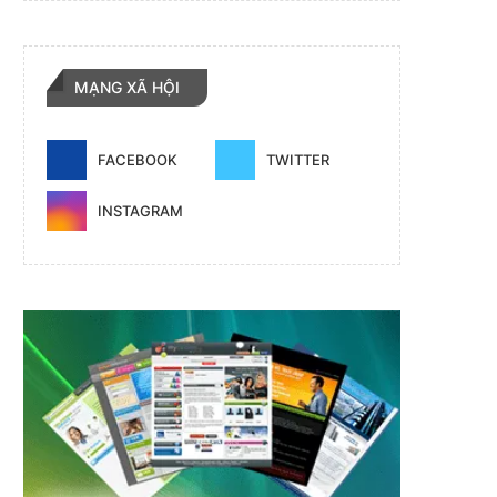
MẠNG XÃ HỘI
FACEBOOK
TWITTER
INSTAGRAM