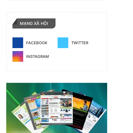
MẠNG XÃ HỘI
FACEBOOK
TWITTER
INSTAGRAM