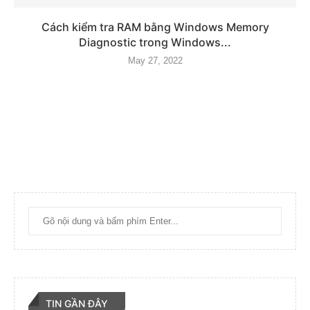
Cách kiểm tra RAM bằng Windows Memory
Diagnostic trong Windows...
May 27, 2022
TIN GẦN ĐÂY