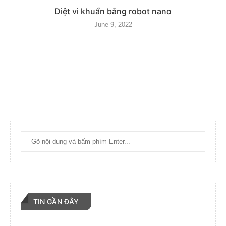
Diệt vi khuẩn bằng robot nano
June 9, 2022
TIN GẦN ĐÂY