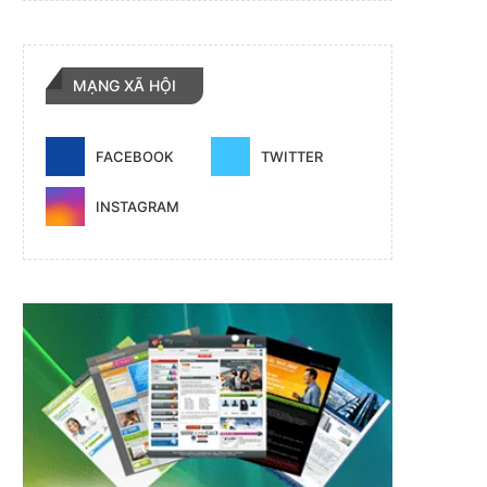
MẠNG XÃ HỘI
FACEBOOK
TWITTER
INSTAGRAM