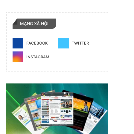
MẠNG XÃ HỘI
FACEBOOK
TWITTER
INSTAGRAM