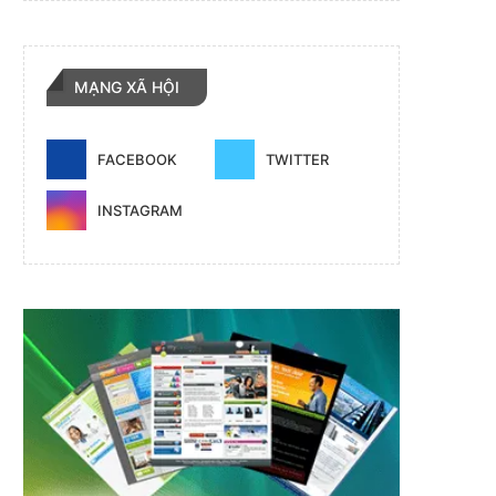
MẠNG XÃ HỘI
FACEBOOK
TWITTER
INSTAGRAM