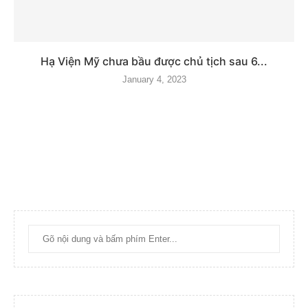
Hạ Viện Mỹ chưa bầu được chủ tịch sau 6...
January 4, 2023