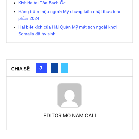
Kishida tại Tòa Bạch Ốc
Hàng trăm triệu người Mỹ chứng kiến nhật thực toàn
phần 2024
Hai biệt kích của Hải Quân Mỹ mất tích ngoài khơi
Somalia đã hy sinh
0
CHIA SẼ
EDITOR MO NAM CALI