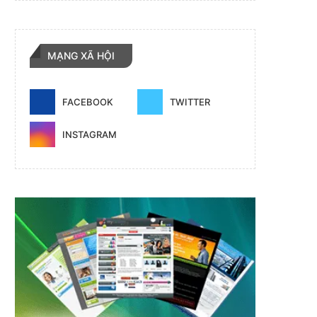
MẠNG XÃ HỘI
FACEBOOK
TWITTER
INSTAGRAM